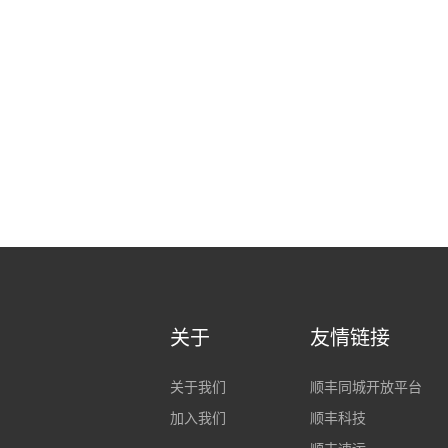
关于
友情链接
关于我们
顺丰同城开放平台
加入我们
顺丰科技