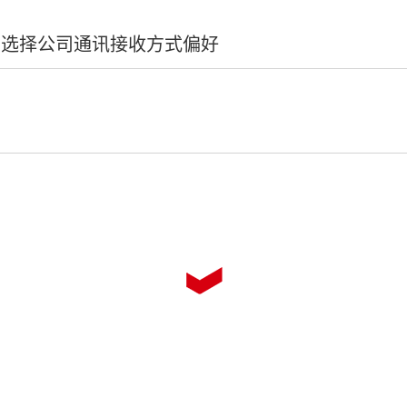
和选择公司通讯接收方式偏好