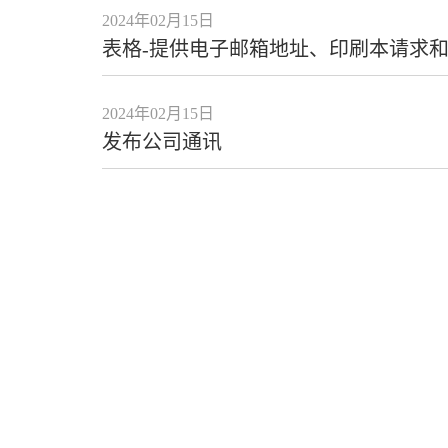
2024年02月15日
表格-提供电子邮箱地址、印刷本请求
2024年02月15日
发布公司通讯