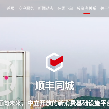
首页
商户服务
新闻动态
在线下单
投资者关系
关于
顺丰同城
面向未来，中立开放的新消费基础设施平